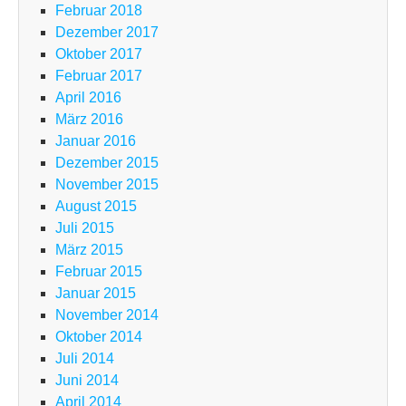
Februar 2018
Dezember 2017
Oktober 2017
Februar 2017
April 2016
März 2016
Januar 2016
Dezember 2015
November 2015
August 2015
Juli 2015
März 2015
Februar 2015
Januar 2015
November 2014
Oktober 2014
Juli 2014
Juni 2014
April 2014