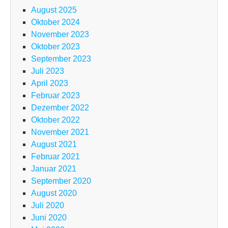
August 2025
Oktober 2024
November 2023
Oktober 2023
September 2023
Juli 2023
April 2023
Februar 2023
Dezember 2022
Oktober 2022
November 2021
August 2021
Februar 2021
Januar 2021
September 2020
August 2020
Juli 2020
Juni 2020