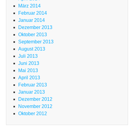
März 2014
Februar 2014
Januar 2014
Dezember 2013
Oktober 2013
September 2013
August 2013
Juli 2013
Juni 2013
Mai 2013
April 2013
Februar 2013
Januar 2013
Dezember 2012
November 2012
Oktober 2012