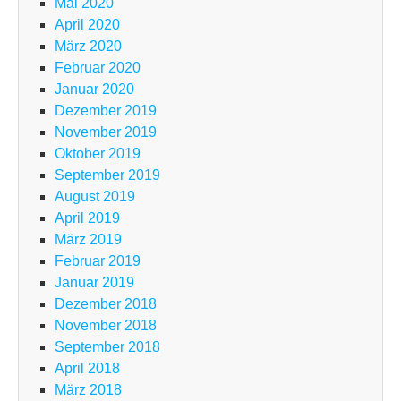
Mai 2020
April 2020
März 2020
Februar 2020
Januar 2020
Dezember 2019
November 2019
Oktober 2019
September 2019
August 2019
April 2019
März 2019
Februar 2019
Januar 2019
Dezember 2018
November 2018
September 2018
April 2018
März 2018