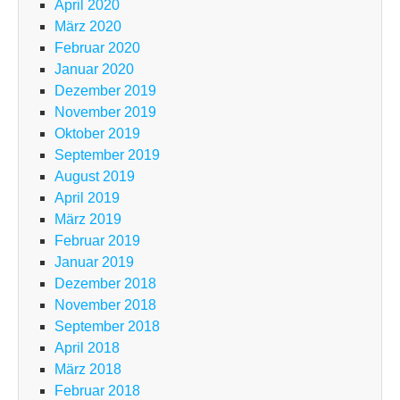
April 2020
März 2020
Februar 2020
Januar 2020
Dezember 2019
November 2019
Oktober 2019
September 2019
August 2019
April 2019
März 2019
Februar 2019
Januar 2019
Dezember 2018
November 2018
September 2018
April 2018
März 2018
Februar 2018