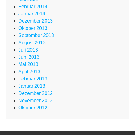
Februar 2014
Januar 2014
Dezember 2013
Oktober 2013
September 2013
August 2013
Juli 2013
Juni 2013
Mai 2013
April 2013
Februar 2013
Januar 2013
Dezember 2012
November 2012
Oktober 2012