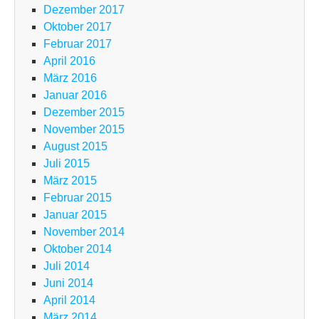
Dezember 2017
Oktober 2017
Februar 2017
April 2016
März 2016
Januar 2016
Dezember 2015
November 2015
August 2015
Juli 2015
März 2015
Februar 2015
Januar 2015
November 2014
Oktober 2014
Juli 2014
Juni 2014
April 2014
März 2014