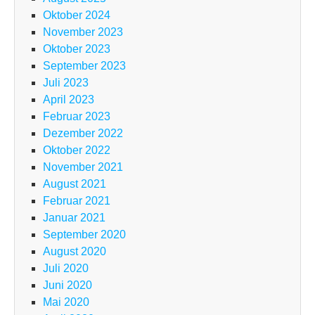
Oktober 2024
November 2023
Oktober 2023
September 2023
Juli 2023
April 2023
Februar 2023
Dezember 2022
Oktober 2022
November 2021
August 2021
Februar 2021
Januar 2021
September 2020
August 2020
Juli 2020
Juni 2020
Mai 2020