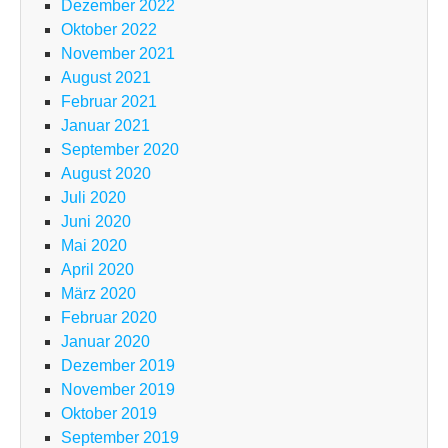
Dezember 2022
Oktober 2022
November 2021
August 2021
Februar 2021
Januar 2021
September 2020
August 2020
Juli 2020
Juni 2020
Mai 2020
April 2020
März 2020
Februar 2020
Januar 2020
Dezember 2019
November 2019
Oktober 2019
September 2019