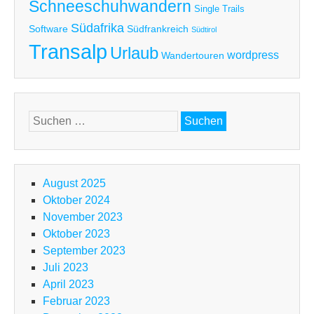
Schneeschuhwandern
Single Trails
Südafrika
Software
Südfrankreich
Südtirol
Transalp
Urlaub
wordpress
Wandertouren
Suchen
nach:
August 2025
Oktober 2024
November 2023
Oktober 2023
September 2023
Juli 2023
April 2023
Februar 2023