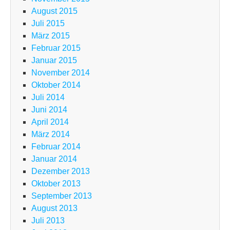
August 2015
Juli 2015
März 2015
Februar 2015
Januar 2015
November 2014
Oktober 2014
Juli 2014
Juni 2014
April 2014
März 2014
Februar 2014
Januar 2014
Dezember 2013
Oktober 2013
September 2013
August 2013
Juli 2013