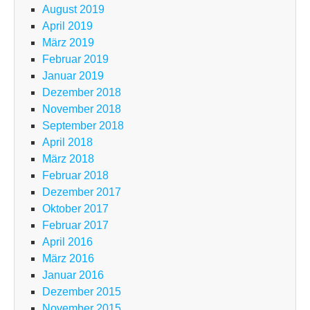
August 2019
April 2019
März 2019
Februar 2019
Januar 2019
Dezember 2018
November 2018
September 2018
April 2018
März 2018
Februar 2018
Dezember 2017
Oktober 2017
Februar 2017
April 2016
März 2016
Januar 2016
Dezember 2015
November 2015