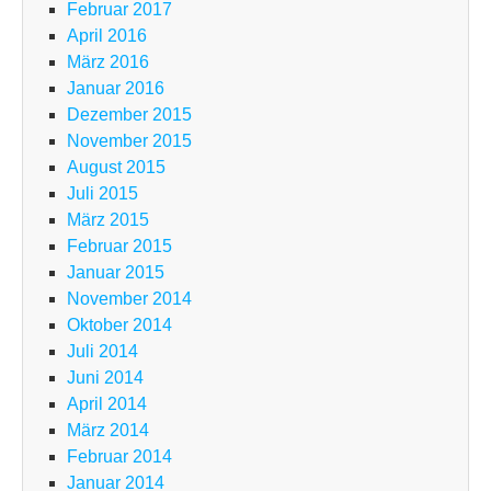
Februar 2017
April 2016
März 2016
Januar 2016
Dezember 2015
November 2015
August 2015
Juli 2015
März 2015
Februar 2015
Januar 2015
November 2014
Oktober 2014
Juli 2014
Juni 2014
April 2014
März 2014
Februar 2014
Januar 2014