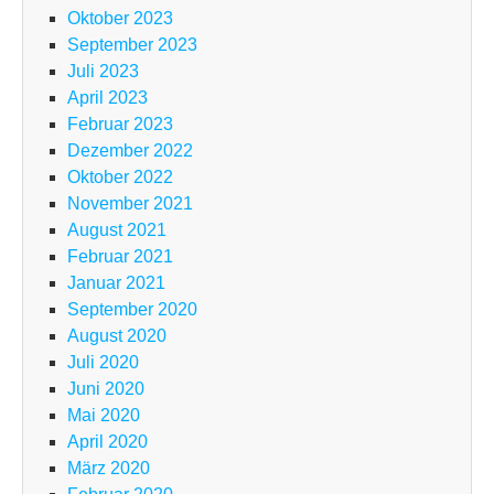
Oktober 2023
September 2023
Juli 2023
April 2023
Februar 2023
Dezember 2022
Oktober 2022
November 2021
August 2021
Februar 2021
Januar 2021
September 2020
August 2020
Juli 2020
Juni 2020
Mai 2020
April 2020
März 2020