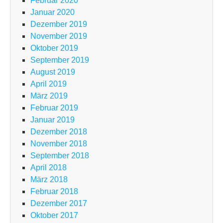
Februar 2020
Januar 2020
Dezember 2019
November 2019
Oktober 2019
September 2019
August 2019
April 2019
März 2019
Februar 2019
Januar 2019
Dezember 2018
November 2018
September 2018
April 2018
März 2018
Februar 2018
Dezember 2017
Oktober 2017