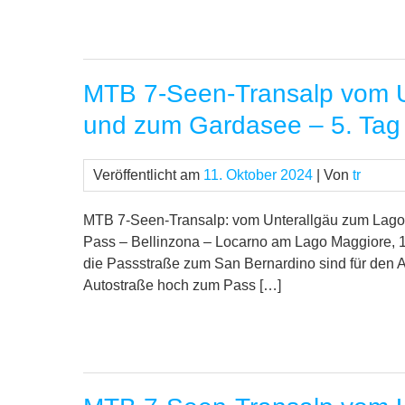
MTB 7-Seen-Transalp vom U
und zum Gardasee – 5. Tag
Veröffentlicht am
11. Oktober 2024
| Von
tr
MTB 7-Seen-Transalp: vom Unterallgäu zum Lago 
Pass – Bellinzona – Locarno am Lago Maggiore, 1
die Passstraße zum San Bernardino sind für den A
Autostraße hoch zum Pass […]