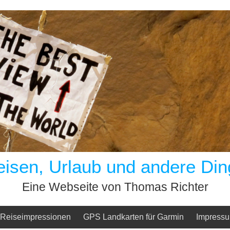
eisen, Urlaub und andere Din
Eine Webseite von Thomas Richter
Reiseimpressionen
GPS Landkarten für Garmin
Impress