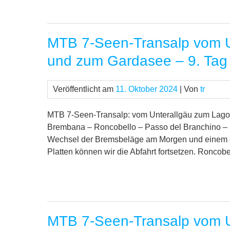
MTB 7-Seen-Transalp vom U
und zum Gardasee – 9. Tag
Veröffentlicht am
11. Oktober 2024
| Von
tr
MTB 7-Seen-Transalp: vom Unterallgäu zum Lago 
Brembana – Roncobello – Passo del Branchino – L
Wechsel der Bremsbeläge am Morgen und einem er
Platten können wir die Abfahrt fortsetzen. Roncobe
MTB 7-Seen-Transalp vom U