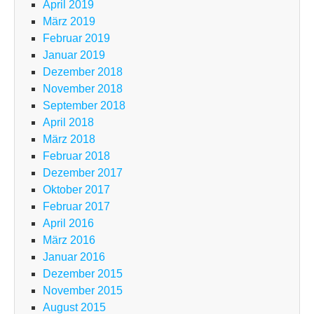
April 2019
März 2019
Februar 2019
Januar 2019
Dezember 2018
November 2018
September 2018
April 2018
März 2018
Februar 2018
Dezember 2017
Oktober 2017
Februar 2017
April 2016
März 2016
Januar 2016
Dezember 2015
November 2015
August 2015