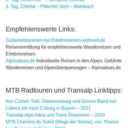
3. Tag, Zillertal – Pfitscher Joch – Mühlbach
Empfehlenswerte Links:
Südamerikareisen bei Erlebnisreisen-weltweit.de
Reisevermittlung für empfehlenswerte Wanderreisen und
Erlebnisreisen.
Alpinatours.de
Individuelle Reisen in den Alpen, Geführte
Wanderreisen und Alpenüberquerungen – Alpinatours.de
MTB Radtouren und Transalp Linktipps:
Iron Curtain Trail. Ostseeradweg und Grünes Band von
Lübeck bis nach Coburg in Bayern – 2021
Transalp Alpe Adria und Trans Slowenien – 2020
MTB Chemins du Soleil (Wege der Sonne), von Thonon