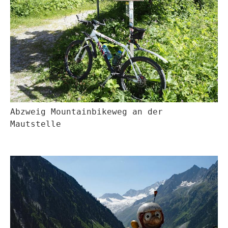
Abzweig Mountainbikeweg an der
Mautstelle