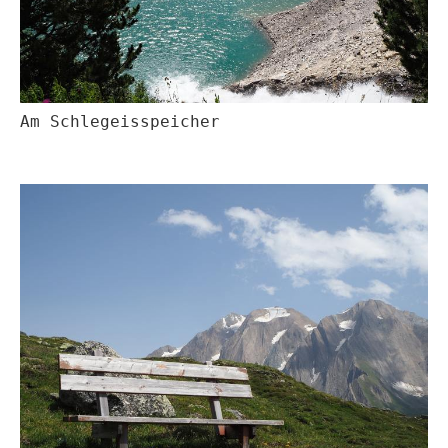
Am Schlegeisspeicher