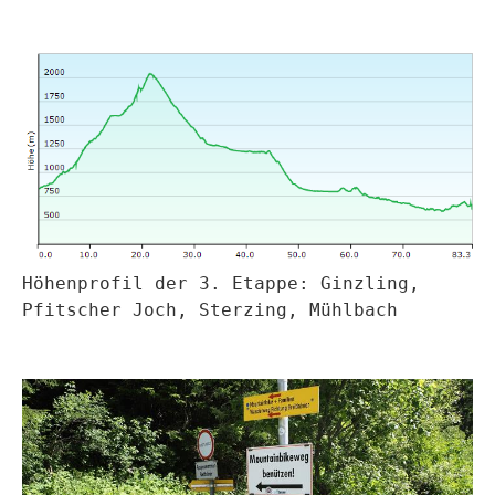
Höhenprofil der 3. Etappe: Ginzling,
Pfitscher Joch, Sterzing, Mühlbach