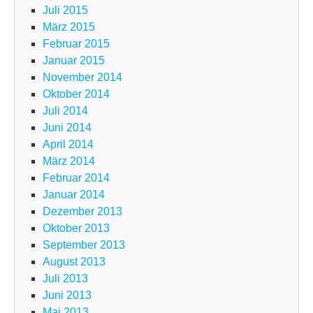
Juli 2015
März 2015
Februar 2015
Januar 2015
November 2014
Oktober 2014
Juli 2014
Juni 2014
April 2014
März 2014
Februar 2014
Januar 2014
Dezember 2013
Oktober 2013
September 2013
August 2013
Juli 2013
Juni 2013
Mai 2013