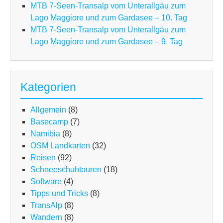
MTB 7-Seen-Transalp vom Unterallgäu zum
Lago Maggiore und zum Gardasee – 10. Tag
MTB 7-Seen-Transalp vom Unterallgäu zum
Lago Maggiore und zum Gardasee – 9. Tag
Kategorien
Allgemein
(8)
Basecamp
(7)
Namibia
(8)
OSM Landkarten
(32)
Reisen
(92)
Schneeschuhtouren
(18)
Software
(4)
Tipps und Tricks
(8)
TransAlp
(8)
Wandern
(8)