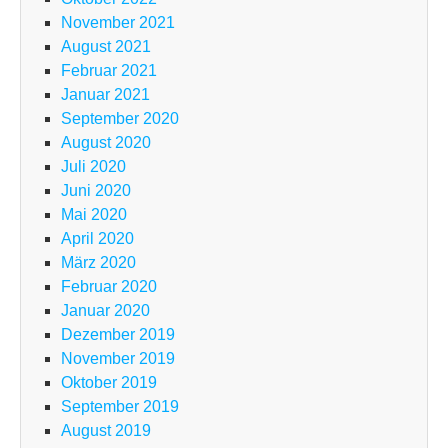
November 2021
August 2021
Februar 2021
Januar 2021
September 2020
August 2020
Juli 2020
Juni 2020
Mai 2020
April 2020
März 2020
Februar 2020
Januar 2020
Dezember 2019
November 2019
Oktober 2019
September 2019
August 2019