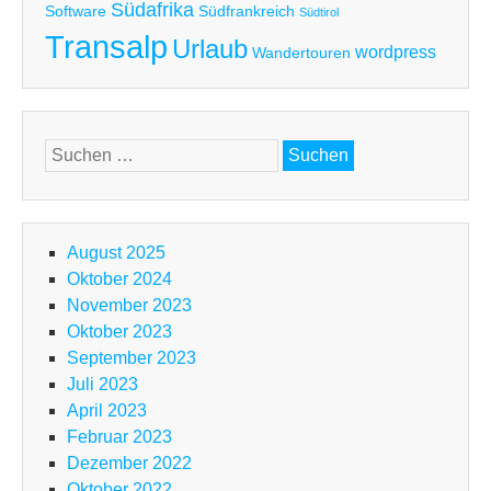
Südafrika
Software
Südfrankreich
Südtirol
Transalp
Urlaub
wordpress
Wandertouren
Suchen
nach:
August 2025
Oktober 2024
November 2023
Oktober 2023
September 2023
Juli 2023
April 2023
Februar 2023
Dezember 2022
Oktober 2022