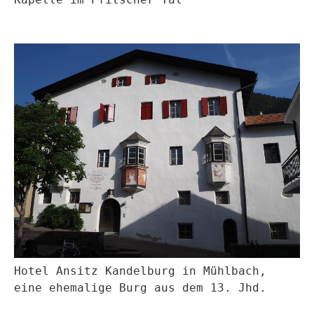
Hotel Ansitz Kandelburg in Mühlbach,
eine ehemalige Burg aus dem 13. Jhd.