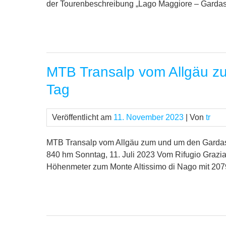
der Tourenbeschreibung „Lago Maggiore – Gardas
MTB Transalp vom Allgäu z
Tag
Veröffentlicht am
11. November 2023
| Von
tr
MTB Transalp vom Allgäu zum und um den Gardasee
840 hm Sonntag, 11. Juli 2023 Vom Rifugio Grazi
Höhenmeter zum Monte Altissimo di Nago mit 2079