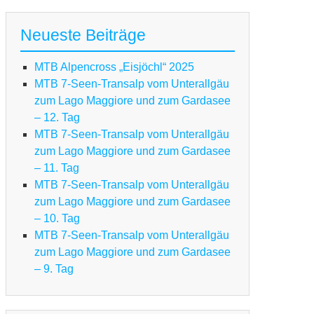
Neueste Beiträge
MTB Alpencross „Eisjöchl“ 2025
MTB 7-Seen-Transalp vom Unterallgäu
zum Lago Maggiore und zum Gardasee
– 12. Tag
MTB 7-Seen-Transalp vom Unterallgäu
zum Lago Maggiore und zum Gardasee
– 11. Tag
MTB 7-Seen-Transalp vom Unterallgäu
zum Lago Maggiore und zum Gardasee
– 10. Tag
MTB 7-Seen-Transalp vom Unterallgäu
zum Lago Maggiore und zum Gardasee
TB
– 9. Tag
en-
ansalp