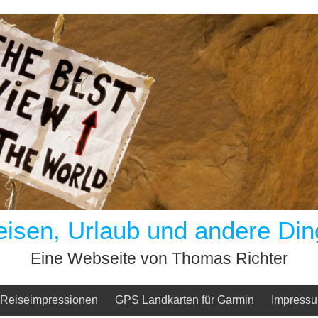
eisen, Urlaub und andere Din
Eine Webseite von Thomas Richter
Reiseimpressionen
GPS Landkarten für Garmin
Impress