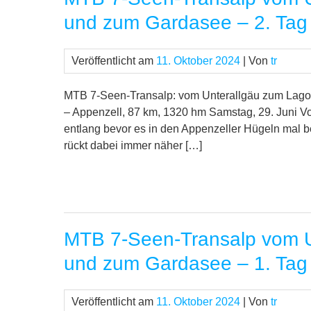
und zum Gardasee – 2. Tag
Veröffentlicht am
11. Oktober 2024
| Von
tr
MTB 7-Seen-Transalp: vom Unterallgäu zum Lago 
– Appenzell, 87 km, 1320 hm Samstag, 29. Juni V
entlang bevor es in den Appenzeller Hügeln mal 
rückt dabei immer näher […]
MTB 7-Seen-Transalp vom U
und zum Gardasee – 1. Tag
Veröffentlicht am
11. Oktober 2024
| Von
tr