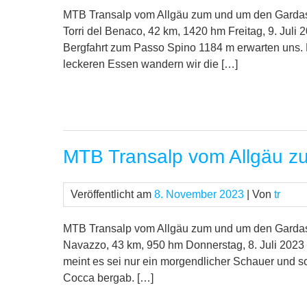
MTB Transalp vom Allgäu zum und um den Gardas
Torri del Benaco, 42 km, 1420 hm Freitag, 9. Jul
Bergfahrt zum Passo Spino 1184 m erwarten uns. 
leckeren Essen wandern wir die […]
MTB Transalp vom Allgäu z
Veröffentlicht am
8. November 2023
| Von
tr
MTB Transalp vom Allgäu zum und um den Gardase
Navazzo, 43 km, 950 hm Donnerstag, 8. Juli 2023 
meint es sei nur ein morgendlicher Schauer und 
Cocca bergab. […]