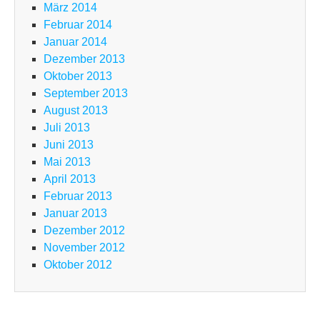
März 2014
Februar 2014
Januar 2014
Dezember 2013
Oktober 2013
September 2013
August 2013
Juli 2013
Juni 2013
Mai 2013
April 2013
Februar 2013
Januar 2013
Dezember 2012
November 2012
Oktober 2012