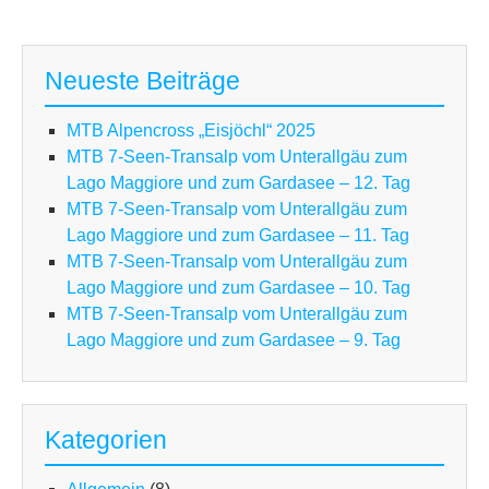
Neueste Beiträge
MTB Alpencross „Eisjöchl“ 2025
MTB 7-Seen-Transalp vom Unterallgäu zum
Lago Maggiore und zum Gardasee – 12. Tag
MTB 7-Seen-Transalp vom Unterallgäu zum
Lago Maggiore und zum Gardasee – 11. Tag
MTB 7-Seen-Transalp vom Unterallgäu zum
Lago Maggiore und zum Gardasee – 10. Tag
MTB 7-Seen-Transalp vom Unterallgäu zum
Lago Maggiore und zum Gardasee – 9. Tag
Kategorien