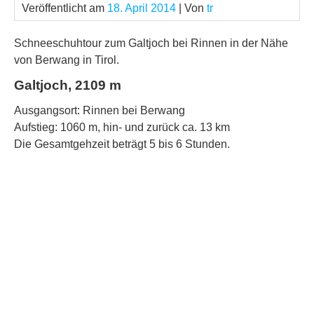
Veröffentlicht am
18. April 2014
| Von
tr
Schneeschuhtour zum Galtjoch bei Rinnen in der Nähe
von Berwang in Tirol.
Galtjoch, 2109 m
Ausgangsort: Rinnen bei Berwang
Aufstieg: 1060 m, hin- und zurück ca. 13 km
Die Gesamtgehzeit beträgt 5 bis 6 Stunden.