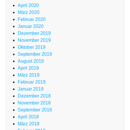
April 2020
März 2020
Februar 2020
Januar 2020
Dezember 2019
November 2019
Oktober 2019
September 2019
August 2019
April 2019
März 2019
Februar 2019
Januar 2019
Dezember 2018
November 2018
September 2018
April 2018
März 2018