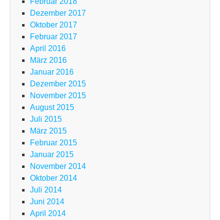
Februar 2018
Dezember 2017
Oktober 2017
Februar 2017
April 2016
März 2016
Januar 2016
Dezember 2015
November 2015
August 2015
Juli 2015
März 2015
Februar 2015
Januar 2015
November 2014
Oktober 2014
Juli 2014
Juni 2014
April 2014