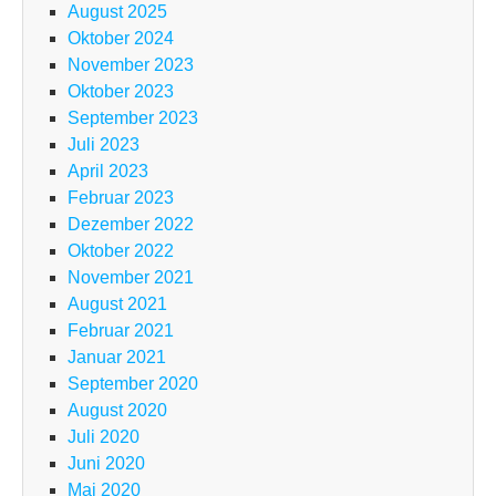
August 2025
Oktober 2024
November 2023
Oktober 2023
September 2023
Juli 2023
April 2023
Februar 2023
Dezember 2022
Oktober 2022
November 2021
August 2021
Februar 2021
Januar 2021
September 2020
August 2020
Juli 2020
Juni 2020
Mai 2020