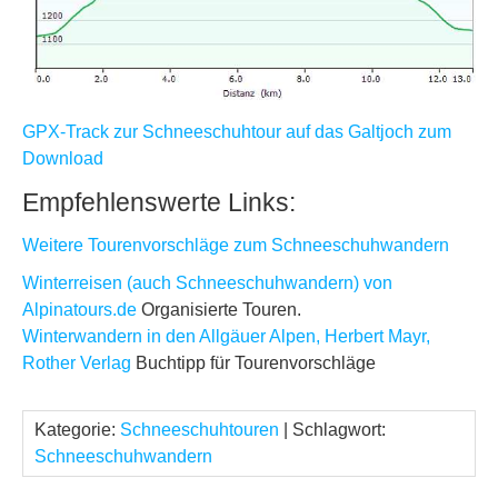
GPX-Track zur Schneeschuhtour auf das Galtjoch zum
Download
Empfehlenswerte Links:
Weitere Tourenvorschläge zum Schneeschuhwandern
Winterreisen (auch Schneeschuhwandern) von
Alpinatours.de
Organisierte Touren.
Winterwandern in den Allgäuer Alpen, Herbert Mayr,
Rother Verlag
Buchtipp für Tourenvorschläge
Kategorie:
Schneeschuhtouren
| Schlagwort:
Schneeschuhwandern