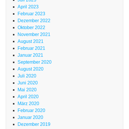
April 2023
Februar 2023
Dezember 2022
Oktober 2022
November 2021
August 2021
Februar 2021
Januar 2021
September 2020
August 2020
Juli 2020
Juni 2020
Mai 2020
April 2020
März 2020
Februar 2020
Januar 2020
Dezember 2019