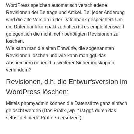
WordPress speichert automatisch verschiedene
Revisionen der Beiträge und Artikel. Bei jeder Änderung
wird die alte Version in der Datenbank gespeichert. Um
die Datenbank kompakt zu halten ist es empfehlenswert
gelegentlich die nicht mehr benötigten Revisionen zu
löschen.
Wie kann man die alten Entwürfe, die sogenannten
Revisionen löschen und wie kann man ggf. das
Abspeichern neuer, d.h. weiterer Sicherungskopien
verhindern?
Revisionen, d.h. die Entwurfsversion im
WordPress löschen:
Mittels
phpmyadmin
können die Datensätze ganz einfach
gelöscht werden (Das Präfix „wp_“ ist ggf. durch das
selbst definierte Präfix zu ersetzen.):