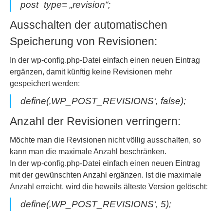
post_type= „revision“;
Ausschalten der automatischen
Speicherung von Revisionen:
In der wp-config.php-Datei einfach einen neuen Eintrag
ergänzen, damit künftig keine Revisionen mehr
gespeichert werden:
define(‚WP_POST_REVISIONS‘, false);
Anzahl der Revisionen verringern:
Möchte man die Revisionen nicht völlig ausschalten, so
kann man die maximale Anzahl beschränken.
In der wp-config.php-Datei einfach einen neuen Eintrag
mit der gewünschten Anzahl ergänzen. Ist die maximale
Anzahl erreicht, wird die heweils älteste Version gelöscht:
define(‚WP_POST_REVISIONS‘, 5);