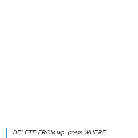
DELETE FROM wp_posts WHERE