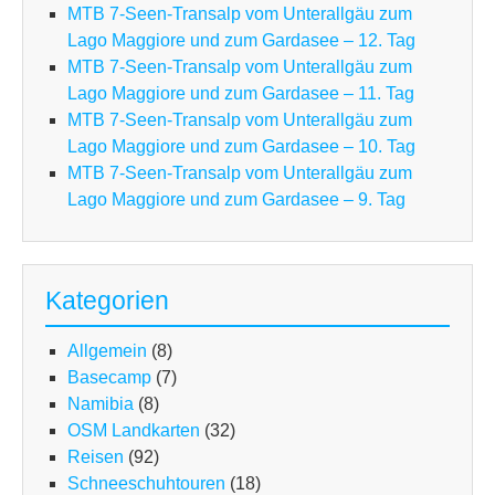
MTB 7-Seen-Transalp vom Unterallgäu zum
Lago Maggiore und zum Gardasee – 12. Tag
MTB 7-Seen-Transalp vom Unterallgäu zum
Lago Maggiore und zum Gardasee – 11. Tag
MTB 7-Seen-Transalp vom Unterallgäu zum
Lago Maggiore und zum Gardasee – 10. Tag
MTB 7-Seen-Transalp vom Unterallgäu zum
Lago Maggiore und zum Gardasee – 9. Tag
Kategorien
Allgemein
(8)
Basecamp
(7)
Namibia
(8)
OSM Landkarten
(32)
Reisen
(92)
Schneeschuhtouren
(18)