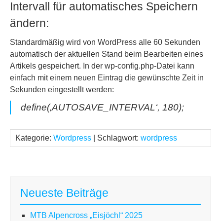
Intervall für automatisches Speichern
ändern:
Standardmäßig wird von WordPress alle 60 Sekunden
automatisch der aktuellen Stand beim Bearbeiten eines
Artikels gespeichert. In der wp-config.php-Datei kann
einfach mit einem neuen Eintrag die gewünschte Zeit in
Sekunden eingestellt werden:
define(‚AUTOSAVE_INTERVAL‘, 180);
Kategorie:
Wordpress
| Schlagwort:
wordpress
Neueste Beiträge
MTB Alpencross „Eisjöchl“ 2025