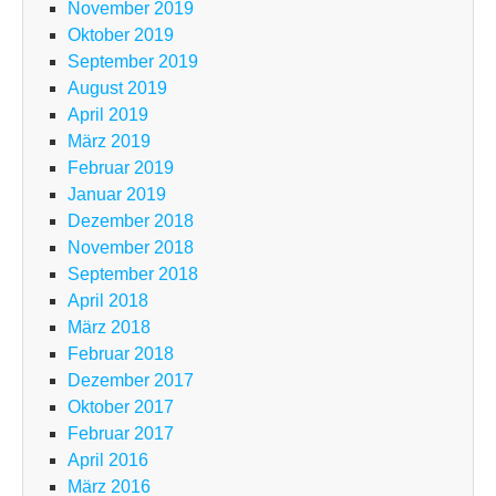
November 2019
Oktober 2019
September 2019
August 2019
April 2019
März 2019
Februar 2019
Januar 2019
Dezember 2018
November 2018
September 2018
April 2018
März 2018
Februar 2018
Dezember 2017
Oktober 2017
Februar 2017
April 2016
März 2016