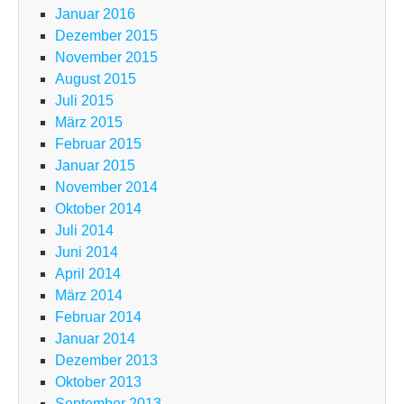
Januar 2016
Dezember 2015
November 2015
August 2015
Juli 2015
März 2015
Februar 2015
Januar 2015
November 2014
Oktober 2014
Juli 2014
Juni 2014
April 2014
März 2014
Februar 2014
Januar 2014
Dezember 2013
Oktober 2013
September 2013