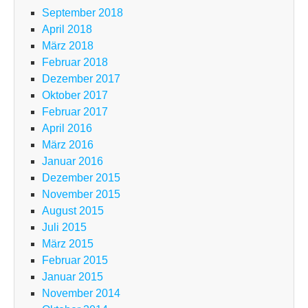
September 2018
April 2018
März 2018
Februar 2018
Dezember 2017
Oktober 2017
Februar 2017
April 2016
März 2016
Januar 2016
Dezember 2015
November 2015
August 2015
Juli 2015
März 2015
Februar 2015
Januar 2015
November 2014