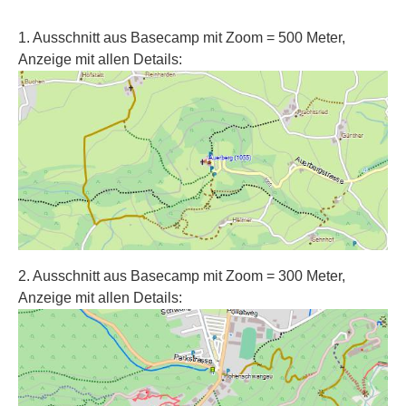
1. Ausschnitt aus Basecamp mit Zoom = 500 Meter,
Anzeige mit allen Details:
2. Ausschnitt aus Basecamp mit Zoom = 300 Meter,
Anzeige mit allen Details: