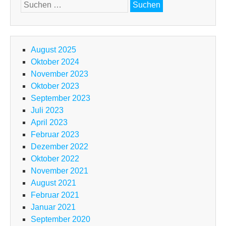
Suchen
nach:
August 2025
Oktober 2024
November 2023
Oktober 2023
September 2023
Juli 2023
April 2023
Februar 2023
Dezember 2022
Oktober 2022
November 2021
August 2021
Februar 2021
Januar 2021
September 2020