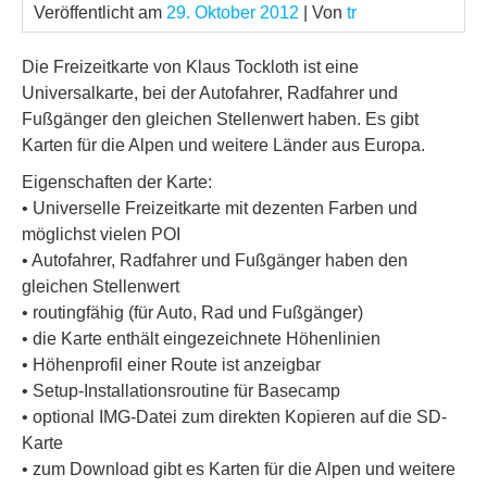
Veröffentlicht am
29. Oktober 2012
| Von
tr
Die Freizeitkarte von Klaus Tockloth ist eine
Universalkarte, bei der Autofahrer, Radfahrer und
Fußgänger den gleichen Stellenwert haben. Es gibt
Karten für die Alpen und weitere Länder aus Europa.
Eigenschaften der Karte:
• Universelle Freizeitkarte mit dezenten Farben und
möglichst vielen POI
• Autofahrer, Radfahrer und Fußgänger haben den
gleichen Stellenwert
• routingfähig (für Auto, Rad und Fußgänger)
• die Karte enthält eingezeichnete Höhenlinien
• Höhenprofil einer Route ist anzeigbar
• Setup-Installationsroutine für Basecamp
• optional IMG-Datei zum direkten Kopieren auf die SD-
Karte
• zum Download gibt es Karten für die Alpen und weitere