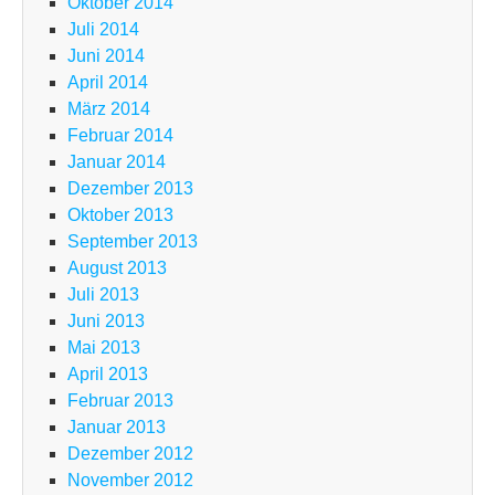
Oktober 2014
Juli 2014
Juni 2014
April 2014
März 2014
Februar 2014
Januar 2014
Dezember 2013
Oktober 2013
September 2013
August 2013
Juli 2013
Juni 2013
Mai 2013
April 2013
Februar 2013
Januar 2013
Dezember 2012
November 2012