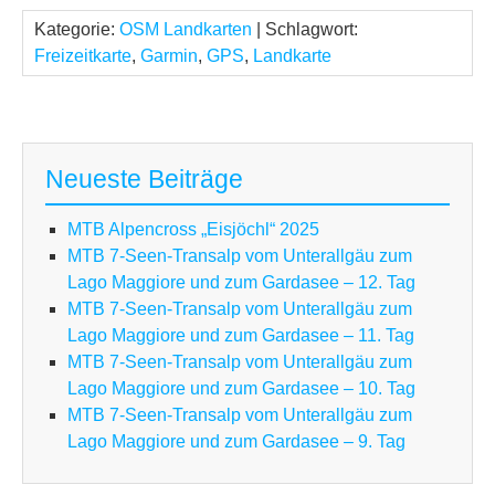
Kategorie:
OSM Landkarten
| Schlagwort:
Freizeitkarte
,
Garmin
,
GPS
,
Landkarte
Neueste Beiträge
MTB Alpencross „Eisjöchl“ 2025
MTB 7-Seen-Transalp vom Unterallgäu zum
Lago Maggiore und zum Gardasee – 12. Tag
MTB 7-Seen-Transalp vom Unterallgäu zum
Lago Maggiore und zum Gardasee – 11. Tag
MTB 7-Seen-Transalp vom Unterallgäu zum
Lago Maggiore und zum Gardasee – 10. Tag
MTB 7-Seen-Transalp vom Unterallgäu zum
Lago Maggiore und zum Gardasee – 9. Tag