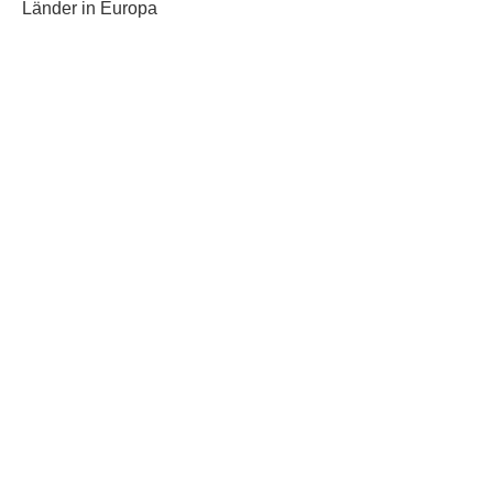
Länder in Europa