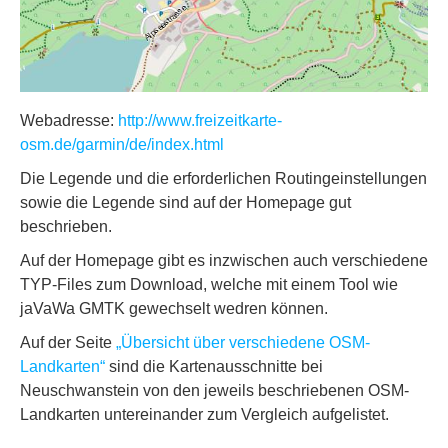
Webadresse:
http://www.freizeitkarte-
osm.de/garmin/de/index.html
Die Legende und die erforderlichen Routingeinstellungen
sowie die Legende sind auf der Homepage gut
beschrieben.
Auf der Homepage gibt es inzwischen auch verschiedene
TYP-Files zum Download, welche mit einem Tool wie
jaVaWa GMTK gewechselt wedren können.
Auf der Seite
„Übersicht über verschiedene OSM-
Landkarten“
sind die Kartenausschnitte bei
Neuschwanstein von den jeweils beschriebenen OSM-
Landkarten untereinander zum Vergleich aufgelistet.