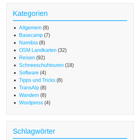
Kategorien
Allgemein
(8)
Basecamp
(7)
Namibia
(8)
OSM Landkarten
(32)
Reisen
(92)
Schneeschuhtouren
(18)
Software
(4)
Tipps und Tricks
(8)
TransAlp
(8)
Wandern
(8)
Wordpress
(4)
Schlagwörter