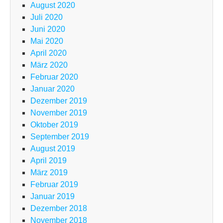
August 2020
Juli 2020
Juni 2020
Mai 2020
April 2020
März 2020
Februar 2020
Januar 2020
Dezember 2019
November 2019
Oktober 2019
September 2019
August 2019
April 2019
März 2019
Februar 2019
Januar 2019
Dezember 2018
November 2018