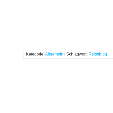
Kategorie:
Allgemein
| Schlagwort:
Reiseblog