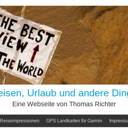
eisen, Urlaub und andere Din
Eine Webseite von Thomas Richter
Reiseimpressionen
GPS Landkarten für Garmin
Impress