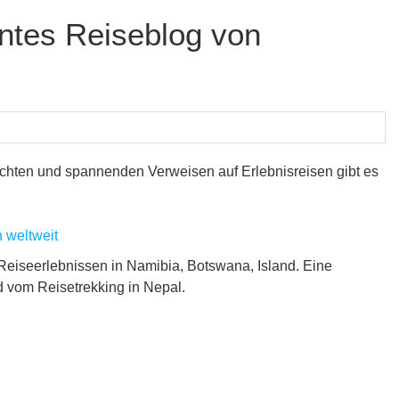
ntes Reiseblog von
ichten und spannenden Verweisen auf Erlebnisreisen gibt es
 weltweit
Reiseerlebnissen in Namibia, Botswana, Island. Eine
 vom Reisetrekking in Nepal.