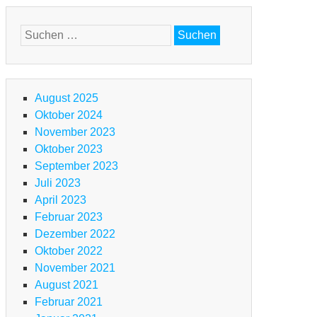
Suchen
nach:
August 2025
Oktober 2024
November 2023
Oktober 2023
September 2023
Juli 2023
April 2023
Februar 2023
Dezember 2022
Oktober 2022
November 2021
August 2021
Februar 2021