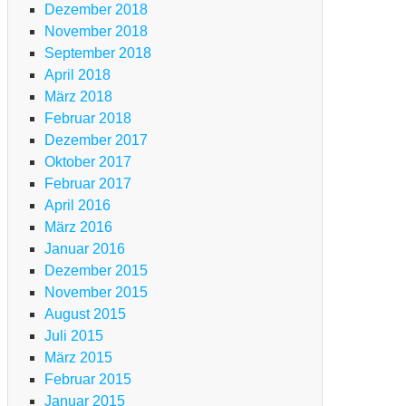
Dezember 2018
November 2018
September 2018
April 2018
März 2018
Februar 2018
Dezember 2017
Oktober 2017
Februar 2017
April 2016
März 2016
Januar 2016
Dezember 2015
November 2015
August 2015
Juli 2015
März 2015
Februar 2015
Januar 2015