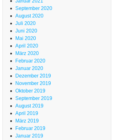
Januar 2021
September 2020
August 2020
Juli 2020
Juni 2020
Mai 2020
April 2020
März 2020
Februar 2020
Januar 2020
Dezember 2019
November 2019
Oktober 2019
September 2019
August 2019
April 2019
März 2019
Februar 2019
Januar 2019