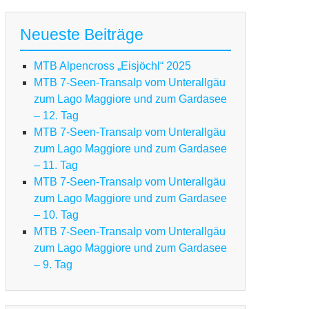
Neueste Beiträge
MTB Alpencross „Eisjöchl“ 2025
MTB 7-Seen-Transalp vom Unterallgäu
zum Lago Maggiore und zum Gardasee
– 12. Tag
MTB 7-Seen-Transalp vom Unterallgäu
zum Lago Maggiore und zum Gardasee
– 11. Tag
MTB 7-Seen-Transalp vom Unterallgäu
zum Lago Maggiore und zum Gardasee
– 10. Tag
MTB 7-Seen-Transalp vom Unterallgäu
zum Lago Maggiore und zum Gardasee
– 9. Tag