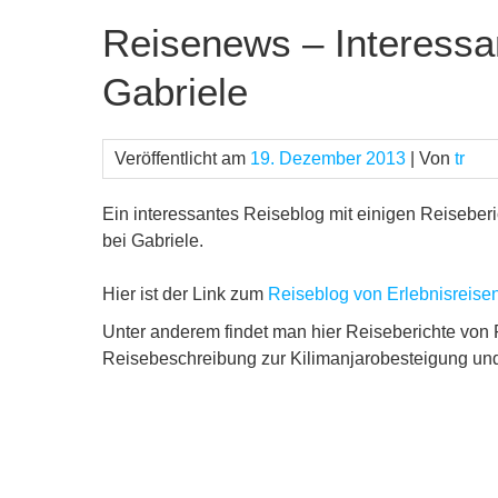
Reisenews – Interessa
Gabriele
Veröffentlicht am
19. Dezember 2013
| Von
tr
Ein interessantes Reiseblog mit einigen Reiseber
bei Gabriele.
Hier ist der Link zum
Reiseblog von Erlebnisreisen
Unter anderem findet man hier Reiseberichte von 
Reisebeschreibung zur Kilimanjarobesteigung und