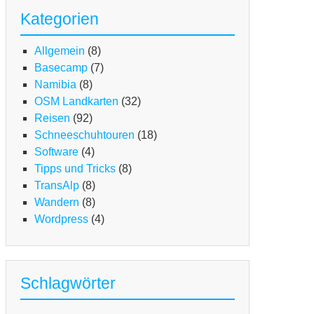
Kategorien
Allgemein
(8)
Basecamp
(7)
Namibia
(8)
OSM Landkarten
(32)
Reisen
(92)
Schneeschuhtouren
(18)
Software
(4)
Tipps und Tricks
(8)
TransAlp
(8)
Wandern
(8)
Wordpress
(4)
Schlagwörter