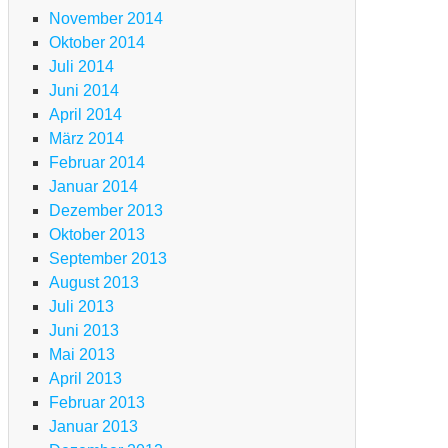
November 2014
Oktober 2014
Juli 2014
Juni 2014
April 2014
März 2014
Februar 2014
Januar 2014
Dezember 2013
Oktober 2013
September 2013
August 2013
Juli 2013
Juni 2013
Mai 2013
April 2013
Februar 2013
Januar 2013