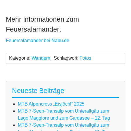
Mehr Informationen zum
Feuersalamander:
Feuersalamander bei Nabu.de
Kategorie:
Wandern
| Schlagwort:
Fotos
Neueste Beiträge
MTB Alpencross „Eisjöchl“ 2025
MTB 7-Seen-Transalp vom Unterallgäu zum
Lago Maggiore und zum Gardasee – 12. Tag
MTB 7-Seen-Transalp vom Unterallgäu zum