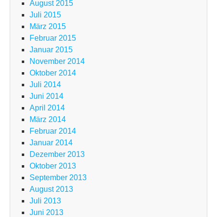
August 2015
Juli 2015
März 2015
Februar 2015
Januar 2015
November 2014
Oktober 2014
Juli 2014
Juni 2014
April 2014
März 2014
Februar 2014
Januar 2014
Dezember 2013
Oktober 2013
September 2013
August 2013
Juli 2013
Juni 2013