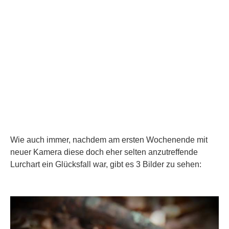
Wie auch immer, nachdem am ersten Wochenende mit
neuer Kamera diese doch eher selten anzutreffende
Lurchart ein Glücksfall war, gibt es 3 Bilder zu sehen: