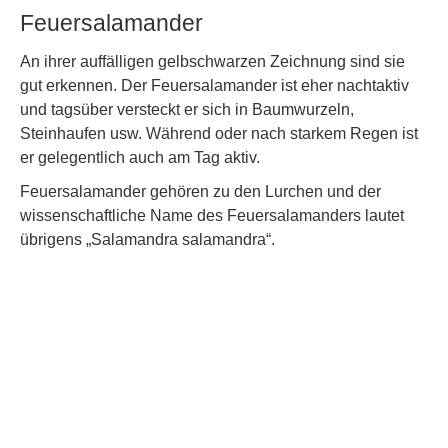
Feuersalamander
An ihrer auffälligen gelbschwarzen Zeichnung sind sie
gut erkennen. Der Feuersalamander ist eher nachtaktiv
und tagsüber versteckt er sich in Baumwurzeln,
Steinhaufen usw. Während oder nach starkem Regen ist
er gelegentlich auch am Tag aktiv.
Feuersalamander gehören zu den Lurchen und der
wissenschaftliche Name des Feuersalamanders lautet
übrigens „Salamandra salamandra“.