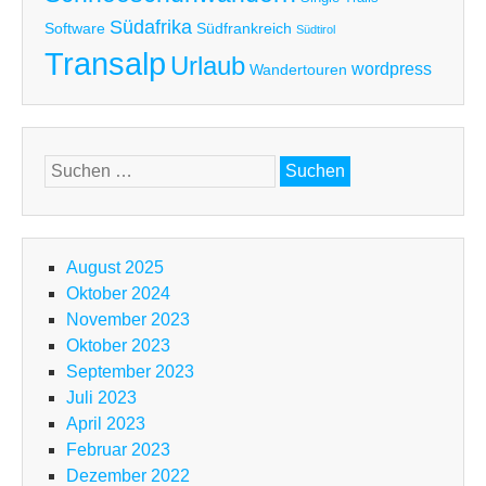
Südafrika
Software
Südfrankreich
Südtirol
Transalp
Urlaub
wordpress
Wandertouren
Suchen
nach:
August 2025
Oktober 2024
November 2023
Oktober 2023
September 2023
Juli 2023
April 2023
Februar 2023
Dezember 2022