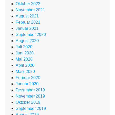
Oktober 2022
November 2021
August 2021
Februar 2021
Januar 2021
September 2020
August 2020
Juli 2020
Juni 2020
Mai 2020
April 2020
März 2020
Februar 2020
Januar 2020
Dezember 2019
November 2019
Oktober 2019
September 2019
August 2019