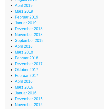
April 2019
März 2019
Februar 2019
Januar 2019
Dezember 2018
November 2018
September 2018
April 2018
März 2018
Februar 2018
Dezember 2017
Oktober 2017
Februar 2017
April 2016
März 2016
Januar 2016
Dezember 2015
November 2015