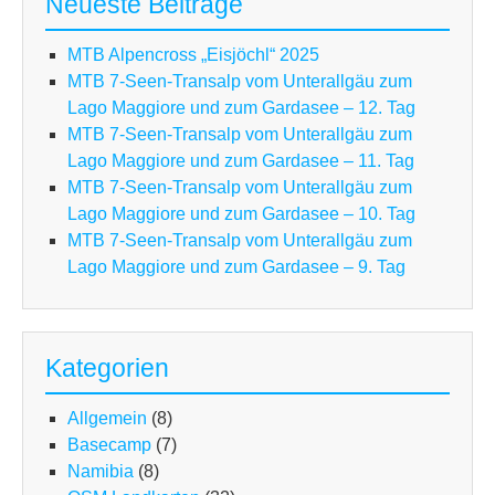
Neueste Beiträge
MTB Alpencross „Eisjöchl“ 2025
MTB 7-Seen-Transalp vom Unterallgäu zum
Lago Maggiore und zum Gardasee – 12. Tag
MTB 7-Seen-Transalp vom Unterallgäu zum
Lago Maggiore und zum Gardasee – 11. Tag
MTB 7-Seen-Transalp vom Unterallgäu zum
Lago Maggiore und zum Gardasee – 10. Tag
MTB 7-Seen-Transalp vom Unterallgäu zum
Lago Maggiore und zum Gardasee – 9. Tag
Kategorien
Allgemein
(8)
Basecamp
(7)
Namibia
(8)