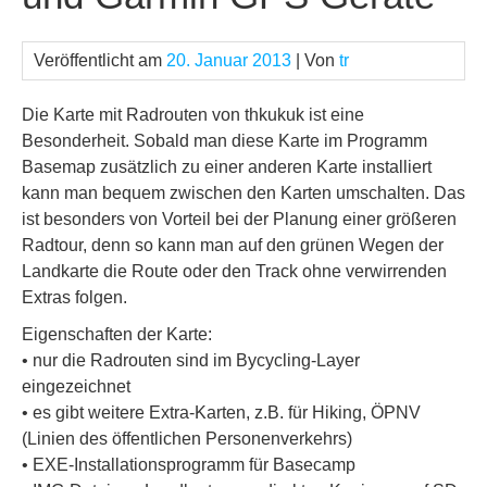
Veröffentlicht am
20. Januar 2013
| Von
tr
Die Karte mit Radrouten von thkukuk ist eine
Besonderheit. Sobald man diese Karte im Programm
Basemap zusätzlich zu einer anderen Karte installiert
kann man bequem zwischen den Karten umschalten. Das
ist besonders von Vorteil bei der Planung einer größeren
Radtour, denn so kann man auf den grünen Wegen der
Landkarte die Route oder den Track ohne verwirrenden
Extras folgen.
Eigenschaften der Karte:
• nur die Radrouten sind im Bycycling-Layer
eingezeichnet
• es gibt weitere Extra-Karten, z.B. für Hiking, ÖPNV
(Linien des öffentlichen Personenverkehrs)
• EXE-Installationsprogramm für Basecamp