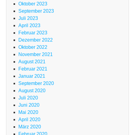
Oktober 2023
September 2023
Juli 2023
April 2023
Februar 2023
Dezember 2022
Oktober 2022
November 2021
August 2021
Februar 2021
Januar 2021
September 2020
August 2020
Juli 2020
Juni 2020
Mai 2020
April 2020
März 2020
Februar 2020