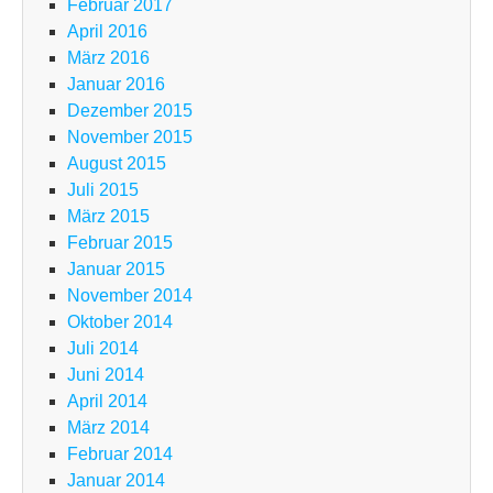
Februar 2017
April 2016
März 2016
Januar 2016
Dezember 2015
November 2015
August 2015
Juli 2015
März 2015
Februar 2015
Januar 2015
November 2014
Oktober 2014
Juli 2014
Juni 2014
April 2014
März 2014
Februar 2014
Januar 2014