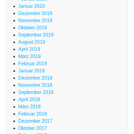
Januar 2020
Dezember 2019
November 2019
Oktober 2019
September 2019
August 2019
April 2019
März 2019
Februar 2019
Januar 2019
Dezember 2018
November 2018
September 2018
April 2018
März 2018
Februar 2018
Dezember 2017
Oktober 2017