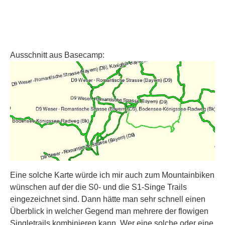
Ausschnitt aus Basecamp:
Eine solche Karte würde ich mir auch zum Mountainbiken
wünschen auf der die S0- und die S1-Singe Trails
eingezeichnet sind. Dann hätte man sehr schnell einen
Überblick in welcher Gegend man mehrere der flowigen
Singletrails kombinieren kann. Wer eine solche oder eine