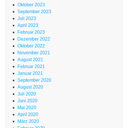
Oktober 2023
September 2023
Juli 2023
April 2023
Februar 2023
Dezember 2022
Oktober 2022
November 2021
August 2021
Februar 2021
Januar 2021
September 2020
August 2020
Juli 2020
Juni 2020
Mai 2020
April 2020
März 2020