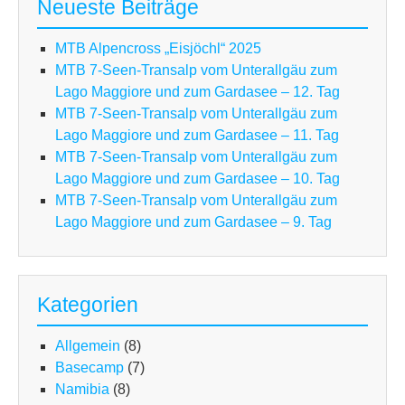
Neueste Beiträge
Him
MTB Alpencross „Eisjöchl“ 2025
MTB 7-Seen-Transalp vom Unterallgäu zum
Lago Maggiore und zum Gardasee – 12. Tag
MTB 7-Seen-Transalp vom Unterallgäu zum
Lago Maggiore und zum Gardasee – 11. Tag
MTB 7-Seen-Transalp vom Unterallgäu zum
Lago Maggiore und zum Gardasee – 10. Tag
MTB 7-Seen-Transalp vom Unterallgäu zum
Lago Maggiore und zum Gardasee – 9. Tag
Kategorien
Allgemein
(8)
Basecamp
(7)
Namibia
(8)