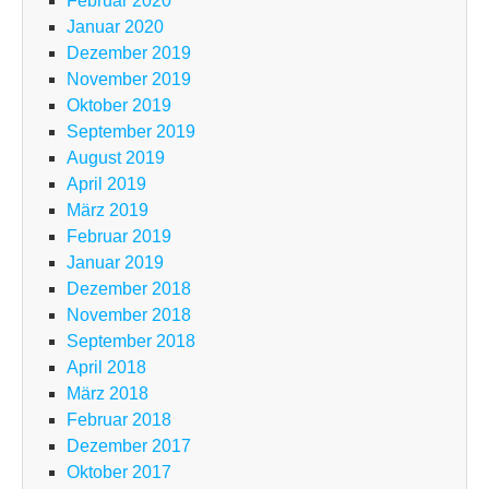
Februar 2020
Januar 2020
Dezember 2019
November 2019
Oktober 2019
September 2019
August 2019
April 2019
März 2019
Februar 2019
Januar 2019
Dezember 2018
November 2018
September 2018
April 2018
März 2018
Februar 2018
Dezember 2017
Oktober 2017