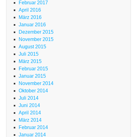
Februar 2017
April 2016
März 2016
Januar 2016
Dezember 2015
November 2015
August 2015
Juli 2015
März 2015
Februar 2015
Januar 2015
November 2014
Oktober 2014
Juli 2014
Juni 2014
April 2014
März 2014
Februar 2014
Januar 2014