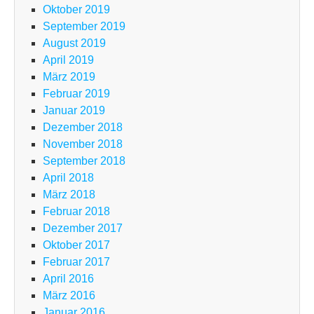
Oktober 2019
September 2019
August 2019
April 2019
März 2019
Februar 2019
Januar 2019
Dezember 2018
November 2018
September 2018
April 2018
März 2018
Februar 2018
Dezember 2017
Oktober 2017
Februar 2017
April 2016
März 2016
Januar 2016