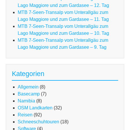
Lago Maggiore und zum Gardasee – 12. Tag
MTB 7-Seen-Transalp vom Unterallgäu zum
Lago Maggiore und zum Gardasee – 11. Tag
MTB 7-Seen-Transalp vom Unterallgäu zum
Lago Maggiore und zum Gardasee – 10. Tag
MTB 7-Seen-Transalp vom Unterallgäu zum
Lago Maggiore und zum Gardasee – 9. Tag
Kategorien
Allgemein
(8)
Basecamp
(7)
Namibia
(8)
OSM Landkarten
(32)
Reisen
(92)
Schneeschuhtouren
(18)
Software
(4)