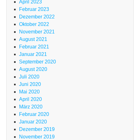
April 2023
Februar 2023
Dezember 2022
Oktober 2022
November 2021
August 2021
Februar 2021
Januar 2021
September 2020
August 2020
Juli 2020
Juni 2020
Mai 2020
April 2020
März 2020
Februar 2020
Januar 2020
Dezember 2019
November 2019