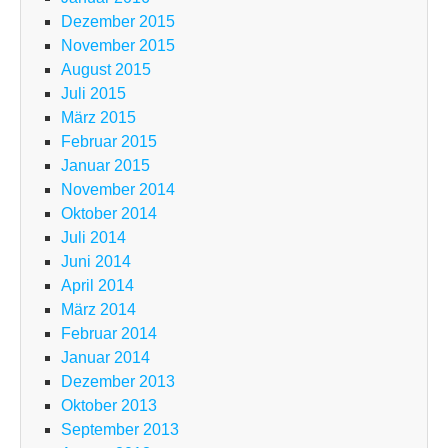
Dezember 2015
November 2015
August 2015
Juli 2015
März 2015
Februar 2015
Januar 2015
November 2014
Oktober 2014
Juli 2014
Juni 2014
April 2014
März 2014
Februar 2014
Januar 2014
Dezember 2013
Oktober 2013
September 2013