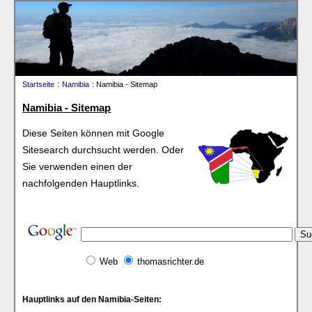
Startseite
:
Namibia
: Namibia - Sitemap
Namibia - Sitemap
Diese Seiten können mit Google
Sitesearch durchsucht werden. Oder
Sie verwenden einen der
nachfolgenden Hauptlinks.
Web
thomasrichter.de
Hauptlinks auf den Namibia-Seiten: