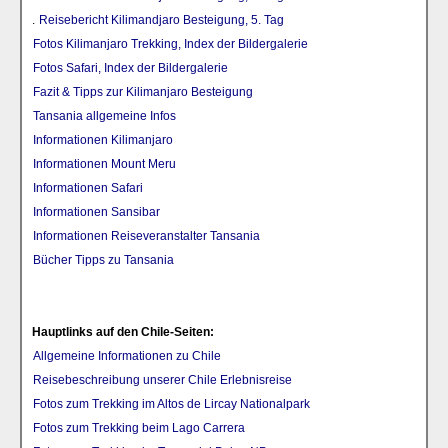
.
Reisebericht Kilimandjaro Besteigung, 5. Tag
Fotos Kilimanjaro Trekking, Index der Bildergalerie
Fotos Safari, Index der Bildergalerie
Fazit & Tipps zur Kilimanjaro Besteigung
Tansania allgemeine Infos
Informationen Kilimanjaro
Informationen Mount Meru
Informationen Safari
Informationen Sansibar
Informationen Reiseveranstalter Tansania
Bücher Tipps zu Tansania
Hauptlinks auf den Chile-Seiten:
Allgemeine Informationen zu Chile
Reisebeschreibung unserer Chile Erlebnisreise
Fotos zum Trekking im Altos de Lircay Nationalpark
Fotos zum Trekking beim Lago Carrera