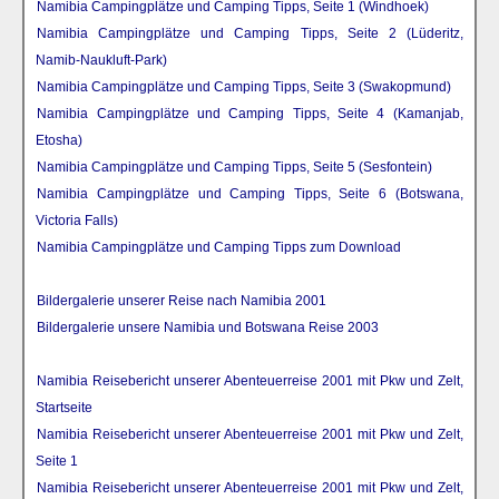
Namibia Campingplätze und Camping Tipps, Seite 1 (Windhoek)
Namibia Campingplätze und Camping Tipps, Seite 2 (Lüderitz,
Namib-Naukluft-Park)
Namibia Campingplätze und Camping Tipps, Seite 3 (Swakopmund)
Namibia Campingplätze und Camping Tipps, Seite 4 (Kamanjab,
Etosha)
Namibia Campingplätze und Camping Tipps, Seite 5 (Sesfontein)
Namibia Campingplätze und Camping Tipps, Seite 6 (Botswana,
Victoria Falls)
Namibia Campingplätze und Camping Tipps zum Download
Bildergalerie unserer Reise nach Namibia 2001
Bildergalerie unsere Namibia und Botswana Reise 2003
Namibia Reisebericht unserer Abenteuerreise 2001 mit Pkw und Zelt,
Startseite
Namibia Reisebericht unserer Abenteuerreise 2001 mit Pkw und Zelt,
Seite 1
Namibia Reisebericht unserer Abenteuerreise 2001 mit Pkw und Zelt,