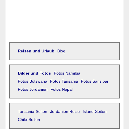
Reisen und Urlaub
Blog
Bilder und Fotos
Fotos Namibia
Fotos Botswana
Fotos Tansania
Fotos Sansibar
Fotos Jordanien
Fotos Nepal
Tansania-Seiten
Jordanien Reise
Island-Seiten
Chile-Seiten