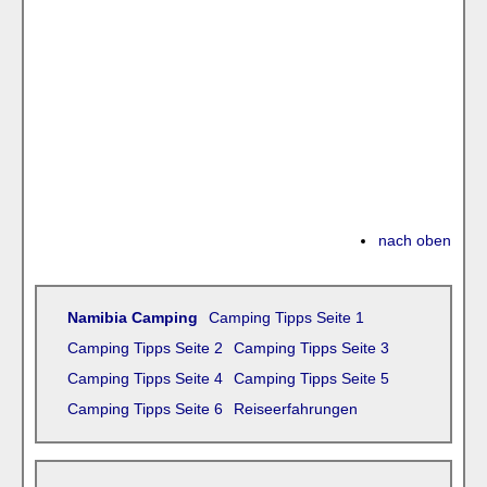
nach oben
Namibia Camping
Camping Tipps Seite 1
Camping Tipps Seite 2
Camping Tipps Seite 3
Camping Tipps Seite 4
Camping Tipps Seite 5
Camping Tipps Seite 6
Reiseerfahrungen