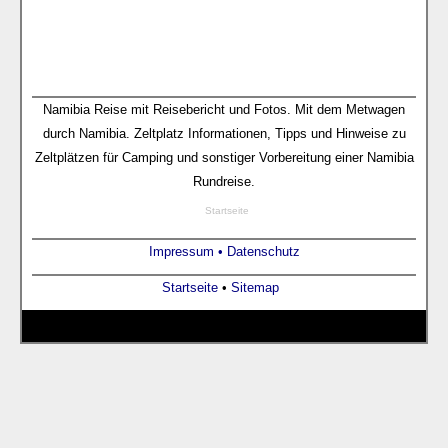
Namibia Reise mit Reisebericht und Fotos. Mit dem Metwagen
durch Namibia. Zeltplatz Informationen, Tipps und Hinweise zu
Zeltplätzen für Camping und sonstiger Vorbereitung einer Namibia
Rundreise.
Startseite
Impressum •
Datenschutz
Startseite
•
Sitemap