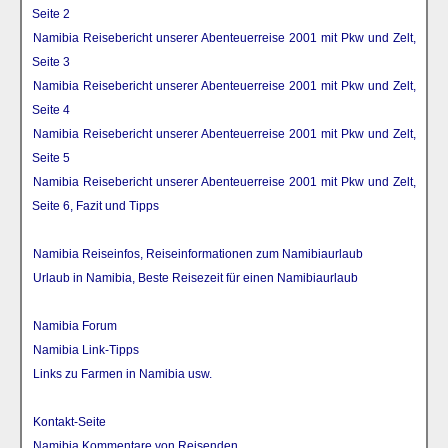
Seite 2
Namibia Reisebericht unserer Abenteuerreise 2001 mit Pkw und Zelt,
Seite 3
Namibia Reisebericht unserer Abenteuerreise 2001 mit Pkw und Zelt,
Seite 4
Namibia Reisebericht unserer Abenteuerreise 2001 mit Pkw und Zelt,
Seite 5
Namibia Reisebericht unserer Abenteuerreise 2001 mit Pkw und Zelt,
Seite 6, Fazit und Tipps
Namibia Reiseinfos, Reiseinformationen zum Namibiaurlaub
Urlaub in Namibia, Beste Reisezeit für einen Namibiaurlaub
Namibia Forum
Namibia Link-Tipps
Links zu Farmen in Namibia usw.
Kontakt-Seite
Namibia Kommentare von Reisenden