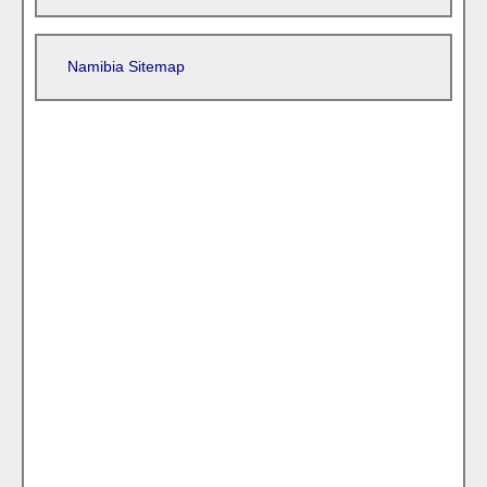
Namibia Sitemap