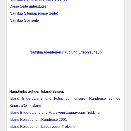
Diese Seite unterstützen
Namibia Sitemap (diese Seite)
Namibia Startseite
Namibia Abenteuerurlaub und Erlebnisurlaub
Hauptlinks auf den Island-Seiten:
Island Bildergalerie und Fotos von unserer Rundreise auf der
Ringstraße in Island
Island Bildergalerie und Fotos vom Laugavegur Trekking
Island Reisebericht Rundreise 2001
Island Reisebericht Laugavegur-Trekking