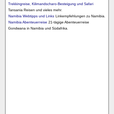
Trekkingreise, Kilimandscharo-Besteigung und Safari
Tansania Reisen und vieles mehr.
Namibia Webtipps und Links
Linkempfehlungen zu Namibia.
Namibia Abenteuerreise
21-tägige Abenteuerreise
Gondwana in Namibia und Südafrika.