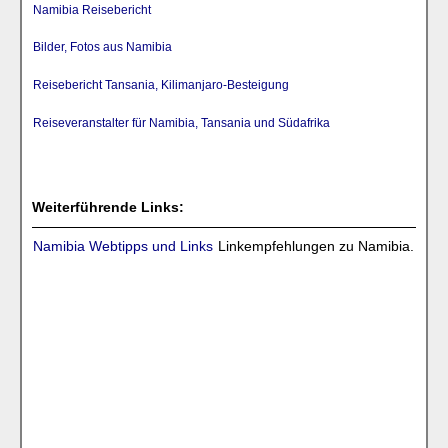
Namibia Reisebericht
Bilder, Fotos aus Namibia
Reisebericht Tansania, Kilimanjaro-Besteigung
Reiseveranstalter für Namibia, Tansania und Südafrika
Weiterführende Links:
Namibia Webtipps und Links
Linkempfehlungen zu Namibia.