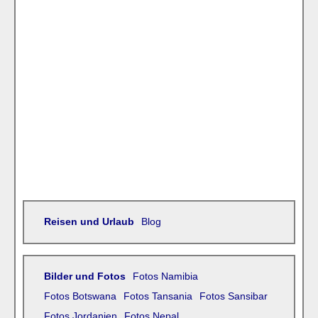
Reisen und Urlaub
Blog
Bilder und Fotos
Fotos Namibia
Fotos Botswana
Fotos Tansania
Fotos Sansibar
Fotos Jordanien
Fotos Nepal