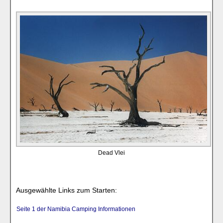
Dead Vlei
Ausgewählte Links zum Starten:
Seite 1 der Namibia Camping Informationen