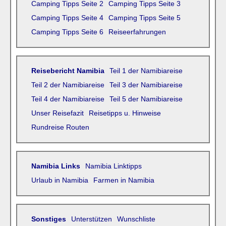
Camping Tipps Seite 2
Camping Tipps Seite 3
Camping Tipps Seite 4
Camping Tipps Seite 5
Camping Tipps Seite 6
Reiseerfahrungen
Reisebericht Namibia
Teil 1 der Namibiareise
Teil 2 der Namibiareise
Teil 3 der Namibiareise
Teil 4 der Namibiareise
Teil 5 der Namibiareise
Unser Reisefazit
Reisetipps u. Hinweise
Rundreise Routen
Namibia Links
Namibia Linktipps
Urlaub in Namibia
Farmen in Namibia
Sonstiges
Unterstützen
Wunschliste