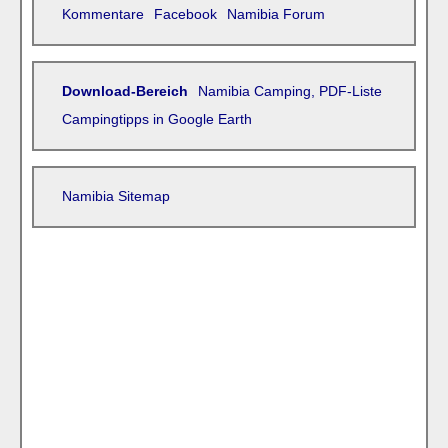
Kommentare
Facebook
Namibia Forum
Download-Bereich
Namibia Camping, PDF-Liste
Campingtipps in Google Earth
Namibia Sitemap