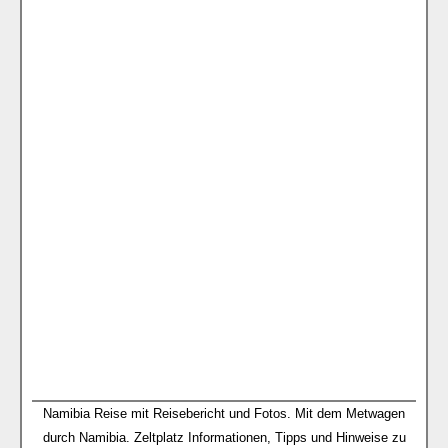
Namibia Reise mit Reisebericht und Fotos. Mit dem Metwagen
durch Namibia. Zeltplatz Informationen, Tipps und Hinweise zu