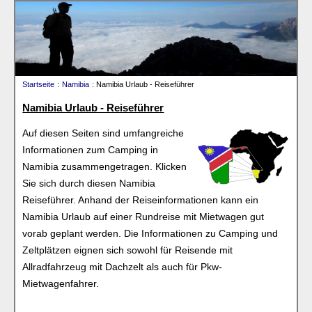
Startseite
:
Namibia
: Namibia Urlaub - Reiseführer
Namibia Urlaub - Reiseführer
Auf diesen Seiten sind umfangreiche
Informationen zum Camping in
Namibia zusammengetragen. Klicken
Sie sich durch diesen Namibia
Reiseführer. Anhand der Reiseinformationen kann ein
Namibia Urlaub auf einer Rundreise mit Mietwagen gut
vorab geplant werden. Die Informationen zu Camping und
Zeltplätzen eignen sich sowohl für Reisende mit
Allradfahrzeug mit Dachzelt als auch für Pkw-
Mietwagenfahrer.