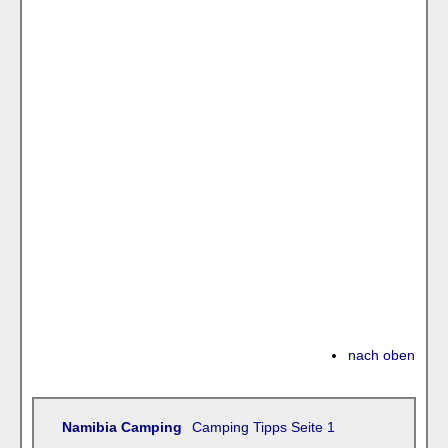
nach oben
Namibia Camping
Camping Tipps Seite 1