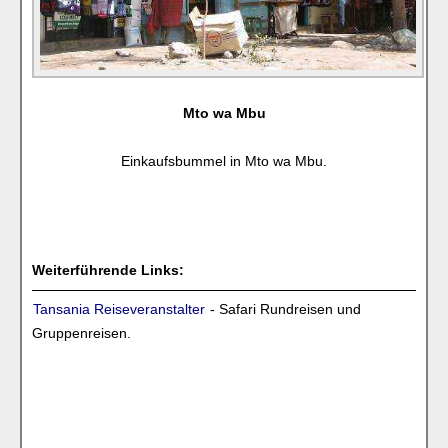
Mto wa Mbu
Einkaufsbummel in Mto wa Mbu.
Weiterführende Links:
Tansania Reiseveranstalter
- Safari Rundreisen und
Gruppenreisen.