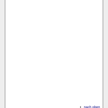
nach oben