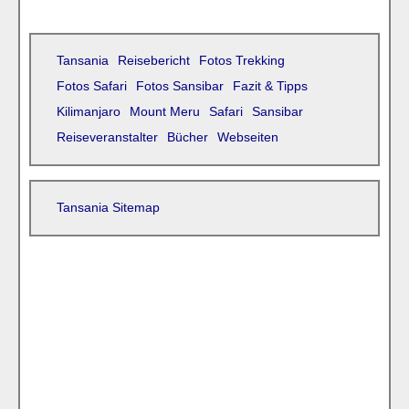
Tansania
Reisebericht
Fotos Trekking
Fotos Safari
Fotos Sansibar
Fazit & Tipps
Kilimanjaro
Mount Meru
Safari
Sansibar
Reiseveranstalter
Bücher
Webseiten
Tansania Sitemap