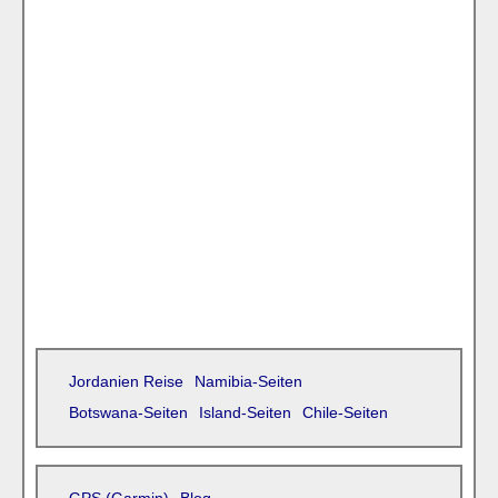
Jordanien Reise
Namibia-Seiten
Botswana-Seiten
Island-Seiten
Chile-Seiten