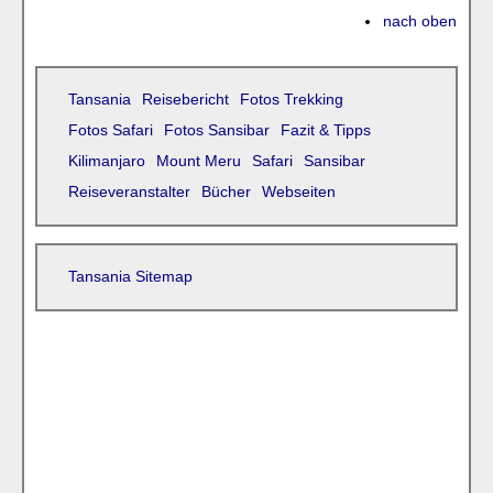
nach oben
Tansania
Reisebericht
Fotos Trekking
Fotos Safari
Fotos Sansibar
Fazit & Tipps
Kilimanjaro
Mount Meru
Safari
Sansibar
Reiseveranstalter
Bücher
Webseiten
Tansania Sitemap