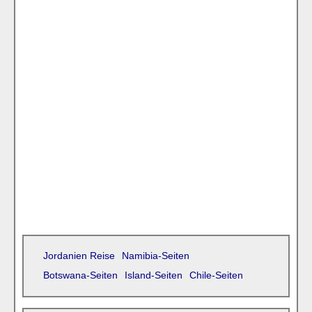
Jordanien Reise
Namibia-Seiten
Botswana-Seiten
Island-Seiten
Chile-Seiten