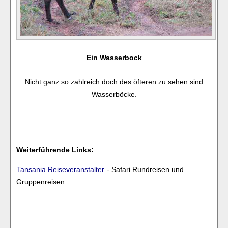
Ein Wasserbock
Nicht ganz so zahlreich doch des öfteren zu sehen sind
Wasserböcke.
Weiterführende Links:
Tansania Reiseveranstalter
- Safari Rundreisen und
Gruppenreisen.