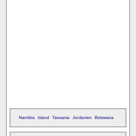
Namibia
Island
Tansania
Jordanien
Botswana