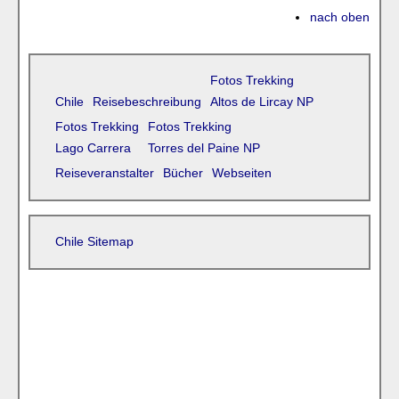
nach oben
Fotos Trekking
Chile
Reisebeschreibung
Altos de Lircay NP
Fotos Trekking
Fotos Trekking
Lago Carrera
Torres del Paine NP
Reiseveranstalter
Bücher
Webseiten
Chile Sitemap