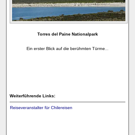
Torres del Paine Nationalpark
Ein erster Blick auf die berühmten Türme...
Weiterführende Links:
Reiseveranstalter für Chilereisen