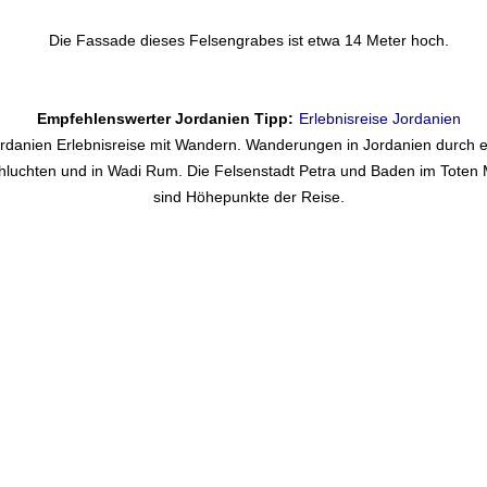
Die Fassade dieses Felsengrabes ist etwa 14 Meter hoch.
Empfehlenswerter Jordanien Tipp:
Erlebnisreise Jordanien
rdanien Erlebnisreise mit Wandern. Wanderungen in Jordanien durch 
hluchten und in Wadi Rum. Die Felsenstadt Petra und Baden im Toten
sind Höhepunkte der Reise.