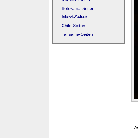
Botswana-Seiten
Island-Seiten
Chile-Seiten
Tansania-Seiten
A