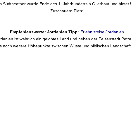
s Südtheather wurde Ende des 1. Jahrhunderts n.C. erbaut und bietet
Zuschauern Platz.
Empfehlenswerter Jordanien Tipp:
Erlebnisreise Jordanien
rdanien ist wahrlich ein gelobtes Land und neben der Felsenstadt Petra
s noch weitere Höhepunkte zwischen Wüste und biblischen Landschaft