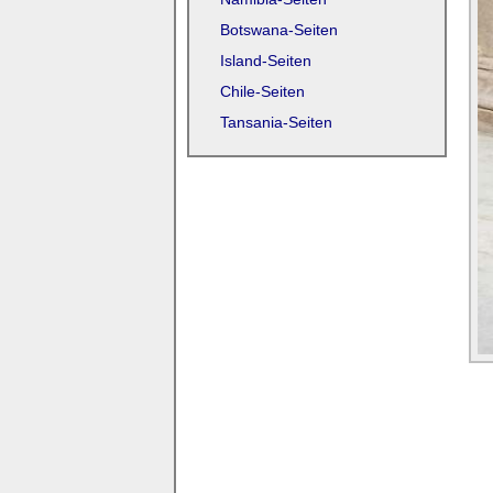
Botswana-Seiten
Island-Seiten
Chile-Seiten
Tansania-Seiten