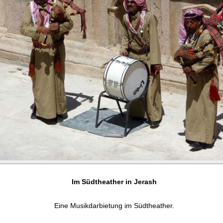
Im Südtheather in Jerash
Eine Musikdarbietung im Südtheather.