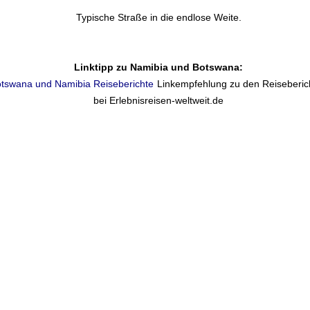
Typische Straße in die endlose Weite.
Linktipp zu Namibia und Botswana:
tswana und Namibia Reiseberichte
Linkempfehlung zu den Reiseberic
bei Erlebnisreisen-weltweit.de