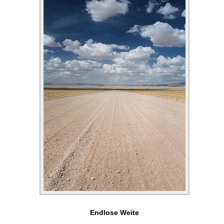
Endlose Weite