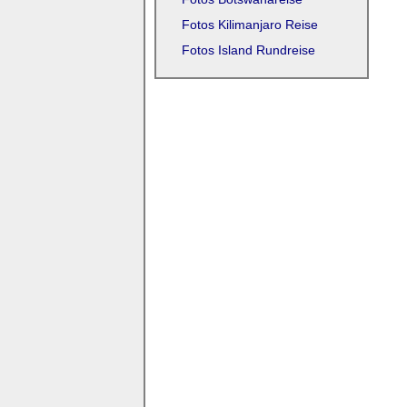
Fotos Kilimanjaro Reise
Fotos Island Rundreise