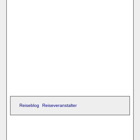
Reiseblog
Reiseveranstalter