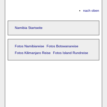
nach oben
Namibia Startseite
Fotos Namibiareise
Fotos Botswanareise
Fotos Kilimanjaro Reise
Fotos Island Rundreise