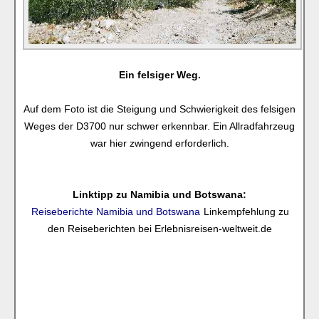
Ein felsiger Weg.
Auf dem Foto ist die Steigung und Schwierigkeit des felsigen
Weges der D3700 nur schwer erkennbar. Ein Allradfahrzeug
war hier zwingend erforderlich.
Linktipp zu Namibia und Botswana:
Reiseberichte Namibia und Botswana
Linkempfehlung zu
den Reiseberichten bei Erlebnisreisen-weltweit.de