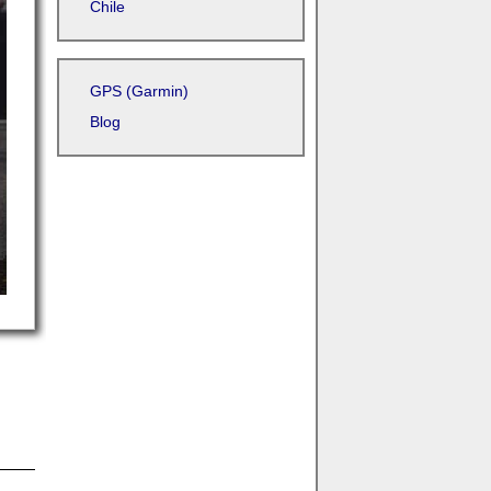
Chile
GPS (Garmin)
Blog